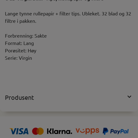
Lange tynne rullepapir + filter tips. Ubleket. 32 blad og 32
filtre i pakken.
Forbrenning: Sakte
Format: Lang
Porøsitet: Høy
Serie: Virgin
Produsent