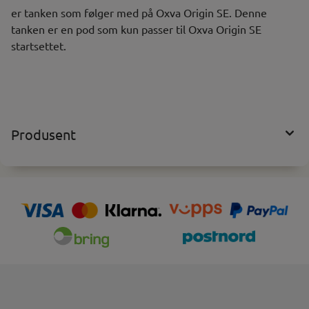
er tanken som følger med på Oxva Origin SE. Denne
tanken er en pod som kun passer til Oxva Origin SE
startsettet.
Produsent