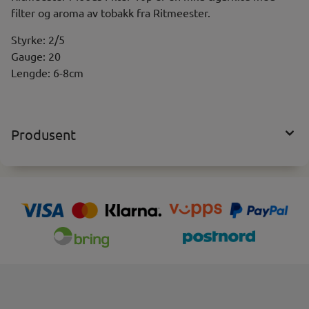
filter og aroma av tobakk fra Ritmeester.
Styrke: 2/5
Gauge: 20
Lengde: 6-8cm
Produsent