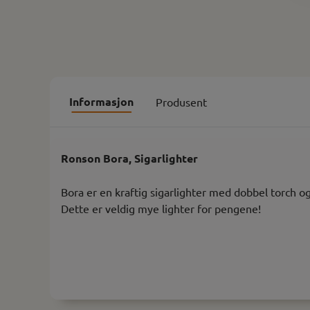
Informasjon
Produsent
Ronson Bora, Sigarlighter
Bora er en kraftig sigarlighter med dobbel torch o
Dette er veldig mye lighter for pengene!