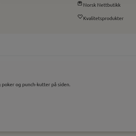
Norsk Nettbutikk
Kvalitetsprodukter
g poker og punch-kutter på siden.