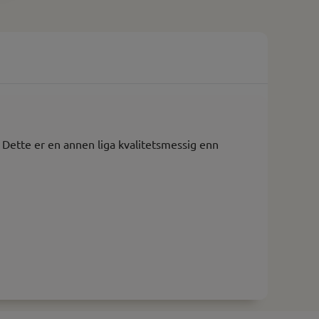
. Dette er en annen liga kvalitetsmessig enn