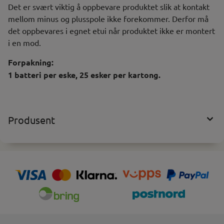
Det er svært viktig å oppbevare produktet slik at kontakt
mellom minus og plusspole ikke forekommer. Derfor må
det oppbevares i egnet etui når produktet ikke er montert
i en mod.
Forpakning:
1 batteri per eske, 25 esker per kartong.
Produsent