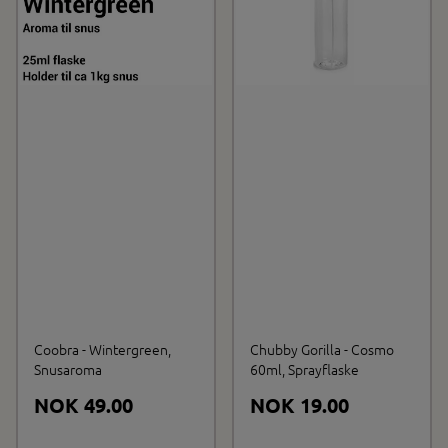
Coobra - Wintergreen,
Chubby Gorilla - Cosmo
Snusaroma
60ml, Sprayflaske
NOK 49.00
NOK 19.00