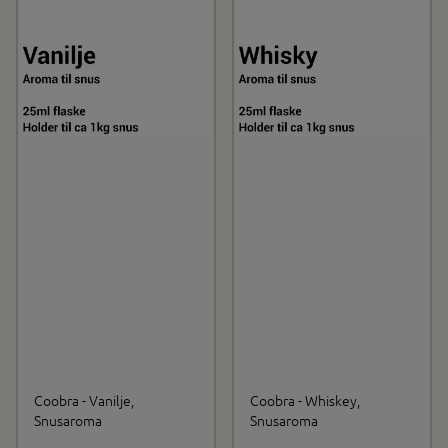
Coobra - Vanilje,
Coobra - Whiskey,
Snusaroma
Snusaroma