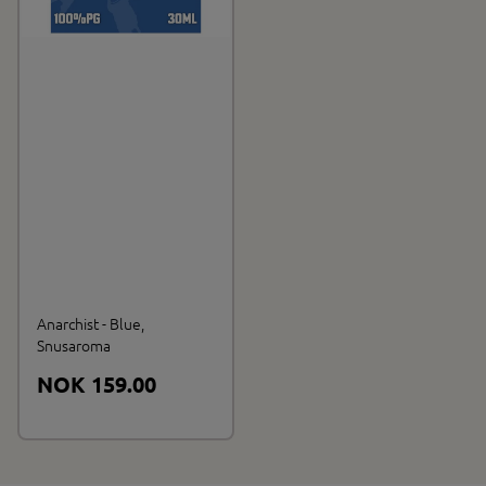
Anarchist - Blue,
Snusaroma
NOK 159.00