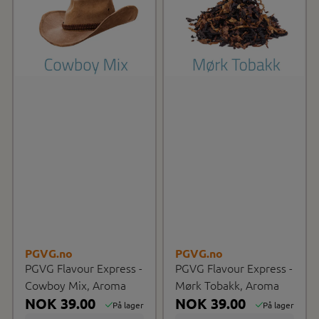
PGVG.no
PGVG.no
PGVG Flavour Express -
PGVG Flavour Express -
Cowboy Mix, Aroma
Mørk Tobakk, Aroma
NOK 39.00
NOK 39.00
På lager
På lager