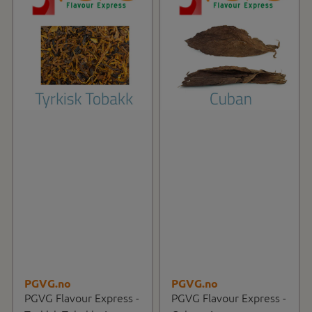
PGVG.no
PGVG.no
PGVG Flavour Express -
PGVG Flavour Express -