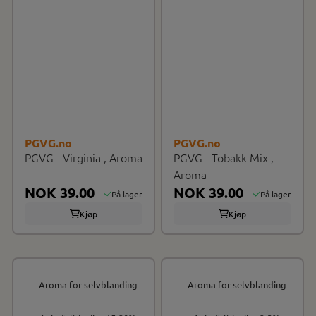
PGVG.no
PGVG.no
PGVG - Virginia , Aroma
PGVG - Tobakk Mix ,
Aroma
NOK 39.00
NOK 39.00
På lager
På lager
Kjøp
Kjøp
Aroma for selvblanding
Aroma for selvblanding