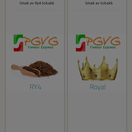
Smak av Ry4 tobakk
Smak av tobakk