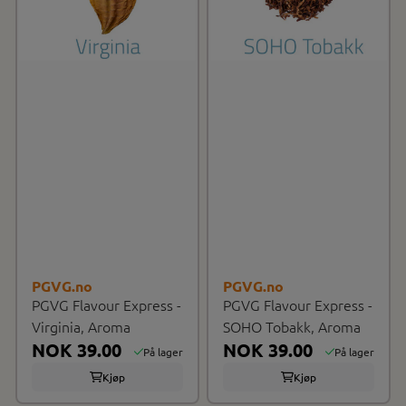
PGVG.no
PGVG.no
PGVG Flavour Express -
PGVG Flavour Express -
Virginia, Aroma
SOHO Tobakk, Aroma
NOK 39.00
NOK 39.00
På lager
På lager
Kjøp
Kjøp